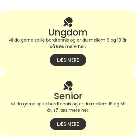
Ungdom
Vil du gerne spille bordtennis og er du mellem 6 og 18 år,
så læs mere her.
LÆS MERE
Senior
Vil du gerne spille bordtennis og er du mellem 18 og 59
år, så læs mere her.
LÆS MERE