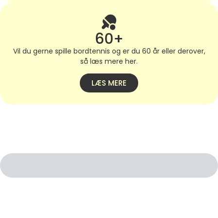
60+
Vil du gerne spille bordtennis og er du 60 år eller derover,
så læs mere her.
LÆS MERE