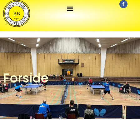
Forside