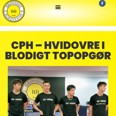
CPH – HVIDOVRE I
BLODIGT TOPOPGØR