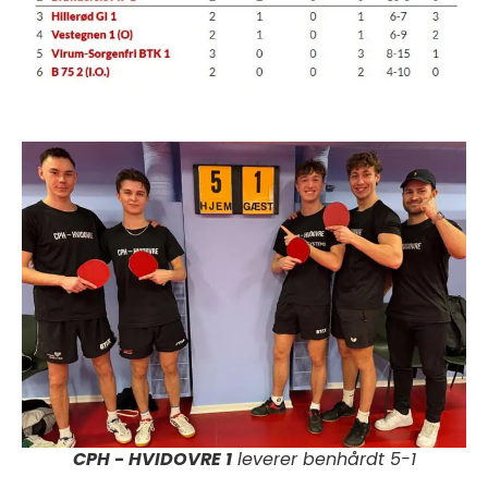
CPH - HVIDOVRE 1
leverer benhårdt 5-1