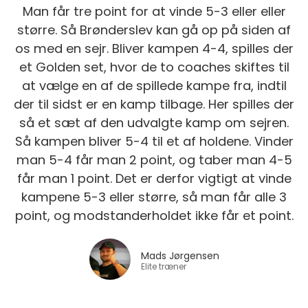
Man får tre point for at vinde 5-3 eller eller
større. Så Brønderslev kan gå op på siden af
os med en sejr. Bliver kampen 4-4, spilles der
et Golden set, hvor de to coaches skiftes til
at vælge en af de spillede kampe fra, indtil
der til sidst er en kamp tilbage. Her spilles der
så et sæt af den udvalgte kamp om sejren.
Så kampen bliver 5-4 til et af holdene. Vinder
man 5-4 får man 2 point, og taber man 4-5
får man 1 point. Det er derfor vigtigt at vinde
kampene 5-3 eller større, så man får alle 3
point, og modstanderholdet ikke får et point.
Mads Jørgensen
Elite træner