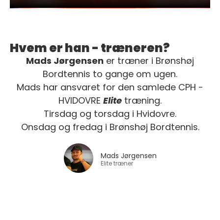
Hvem er han - træneren?
Mads Jørgensen
er træner i Brønshøj
Bordtennis to gange om ugen.
Mads har ansvaret for den samlede CPH -
HVIDOVRE
Elite
træning.
Tirsdag og torsdag i Hvidovre.
Onsdag og fredag i Brønshøj Bordtennis.
Mads Jørgensen
Elite træner