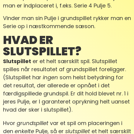
man er indplaceret i, f.eks. Serie 4 Pulje 5.
Vinder man sin Pulje i grundspillet rykker man en
Serie op i næstkommende sæson.
HVAD ER
SLUTSPILLET?
Slutspillet
er et helt særskilt spil. Slutspillet
spilles når resultatet af grundspillet foreligger.
(Slutspillet har
ingen
som helst betydning for
det resultat, der allerede er opnået i det
færdigspillede grundspil. Er dit hold blevet nr. 1 i
jeres Pulje, er I garanteret oprykning helt uanset
hvad der sker i slutspillet).
Hvor
grundspillet
var et spil om placeringen i
den
enkelte
Pulje, så er
slutspillet
et helt særskilt