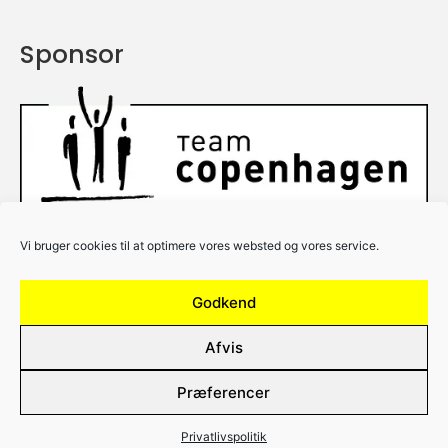
Sponsor
Vi bruger cookies til at optimere vores websted og vores service.
Godkend
Ping-Pang- Paris
Afvis
Præferencer
Privatlivspolitik
© 2025 | Brønshøj Bordtennis