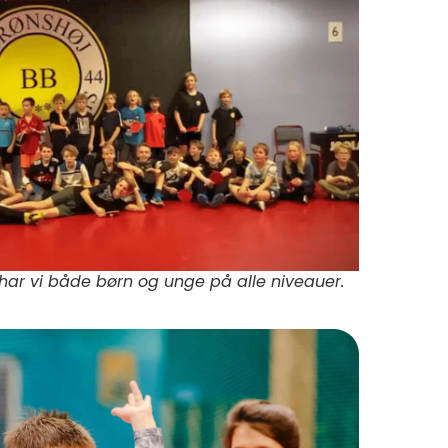
r vi både børn og unge på alle niveauer.