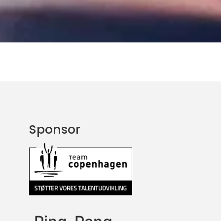
Sponsor